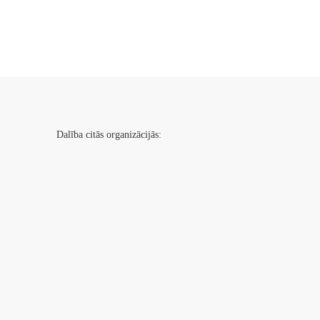
Dalība citās organizācijās: