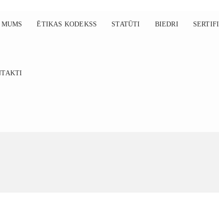
 MUMS
ĒTIKAS KODEKSS
STATŪTI
BIEDRI
SERTIF
TAKTI