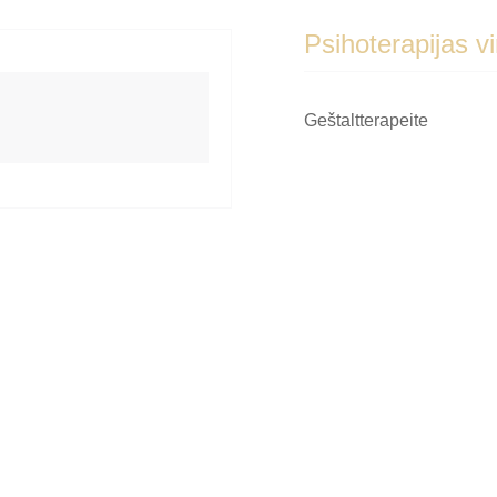
Psihoterapijas vi
Geštaltterapeite