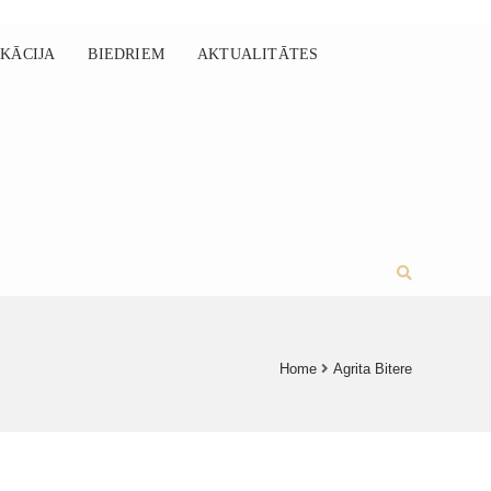
IKĀCIJA
BIEDRIEM
AKTUALITĀTES
Home
Agrita Bitere