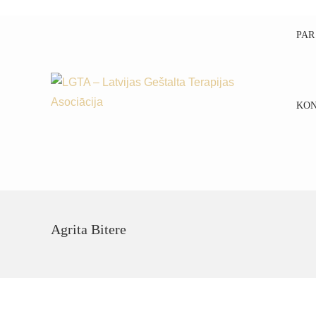
PAR
KON
Agrita Bitere