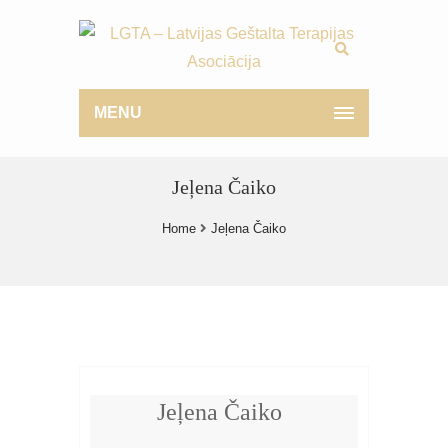
MENU
Jeļena Čaiko
Home
Jeļena Čaiko
Jeļena Čaiko