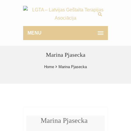
MENU
Marina Pjasecka
Home
Marina Pjasecka
Marina Pjasecka