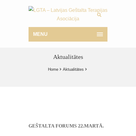
MENU
Aktualitātes
Home
Aktualitātes
GEŠTALTA FORUMS 22.MARTĀ.